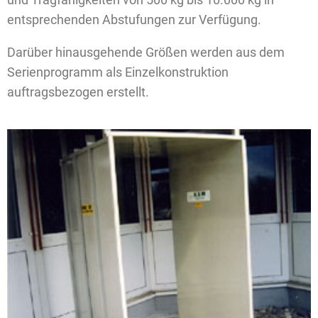
entsprechenden Abstufungen zur Verfügung.
Darüber hinausgehende Größen werden aus dem
Serienprogramm als Einzelkonstruktion
auftragsbezogen erstellt.