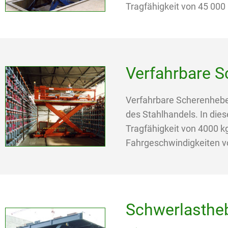
Tragfähigkeit von 45 000 k
Verfahrbare 
Verfahrbare Scherenhebe
des Stahlhandels. In die
Tragfähigkeit von 4000 k
Fahrgeschwindigkeiten v
Schwerlasthe