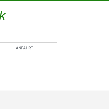
ANFAHRT